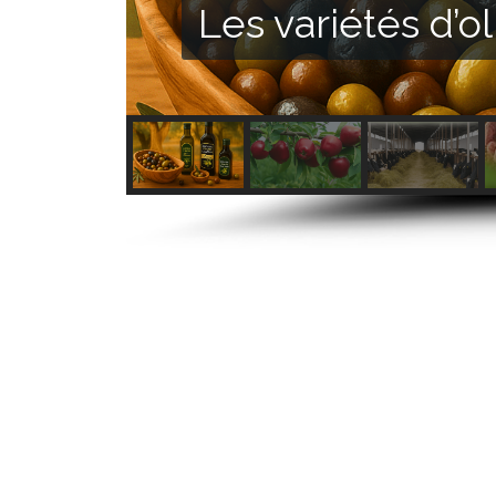
Les variétés d’o