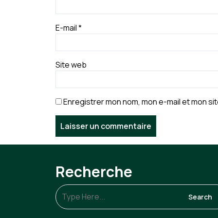
E-mail
*
Site web
Enregistrer mon nom, mon e-mail et mon si
Recherche