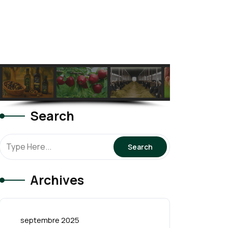
Search
Archives
septembre 2025