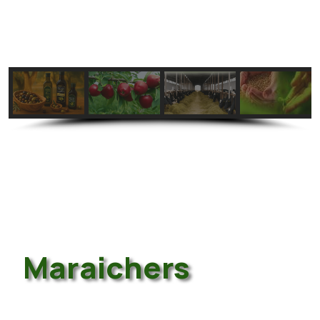
Maraichers