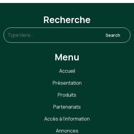
Recherche
Menu
Accueil
Présentation
Produits
Partenariats
Accès à l’information
Annonces