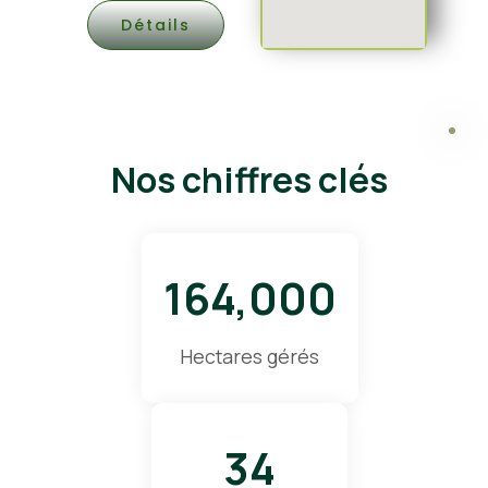
Détails
Nos chiffres clés
164,000
Hectares gérés
34