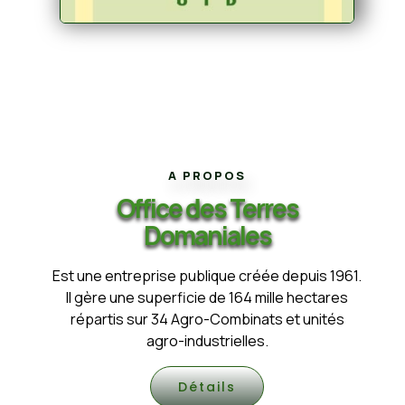
A PROPOS
Office des Terres
Domaniales
Est une entreprise publique créée depuis 1961.
Il gère une superficie de 164 mille hectares
répartis sur 34 Agro-Combinats et unités
agro-industrielles.
Détails