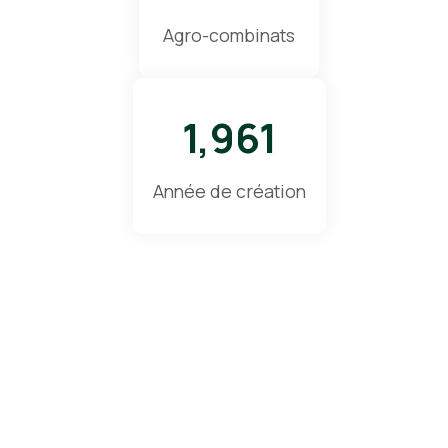
Agro-combinats
1,961
Année de création