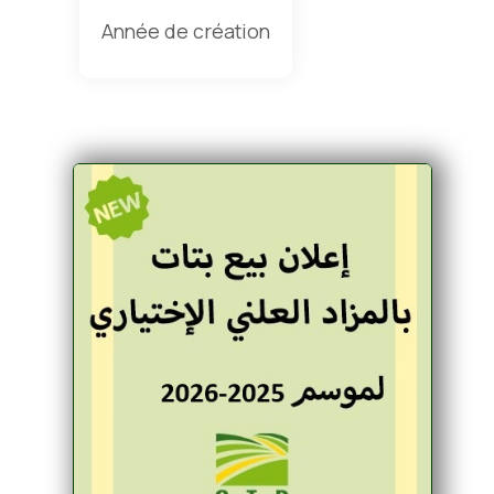
Année de création