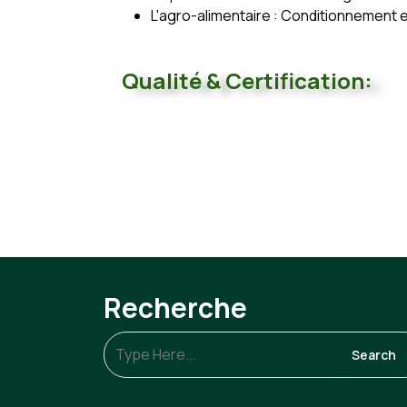
L'agro-alimentaire : Conditionnement et
Qualité & Certification:
Recherche