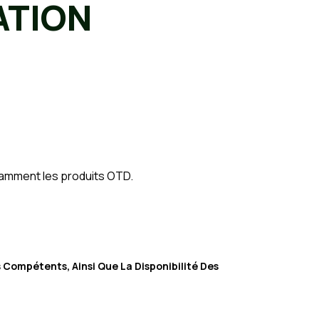
ATION
tamment les produits OTD.
Compétents, Ainsi Que La Disponibilité Des