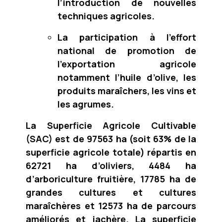
l’introduction de nouvelles
techniques agricoles.
La participation à l’effort
national de promotion de
l’exportation agricole
notamment l’huile d’olive, les
produits maraîchers, les vins et
les agrumes.
La Superficie Agricole Cultivable
(SAC) est de 97563 ha (soit 63% de la
superficie agricole totale) répartis en
62721 ha d’oliviers, 4484 ha
d’arboriculture fruitière, 17785 ha de
grandes cultures et cultures
maraîchères et 12573 ha de parcours
améliorés et jachère. La superficie