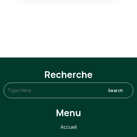
Recherche
Menu
Accueil