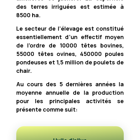
des terres irriguées est estimée à
8500 ha.
Le secteur de l’élevage est constitué
essentiellement d’un effectif moyen
de l’ordre de 10000 têtes bovines,
55000 têtes ovines, 450000 poules
pondeuses et 1,5 million de poulets de
chair.
Au cours des 5 dernières années la
moyenne annuelle de la production
pour les principales activités se
présente comme suit: