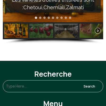
:Chetoui,Chemlali,Zalmati
Recherche
Menu