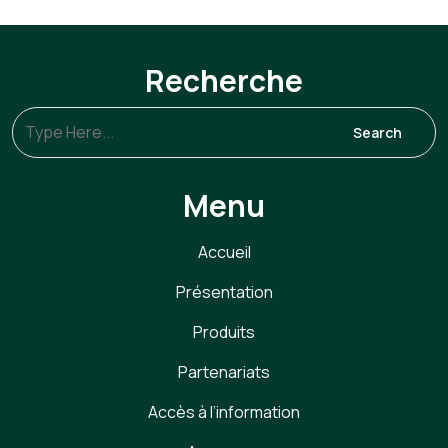
Recherche
Menu
Accueil
Présentation
Produits
Partenariats
Accès à l’information