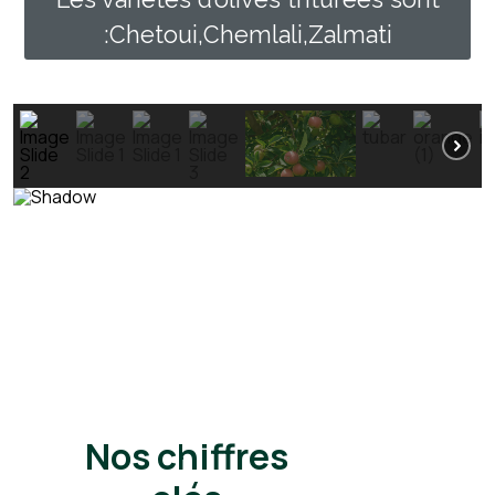
:Chetoui,Chemlali,Zalmati
Nos chiffres