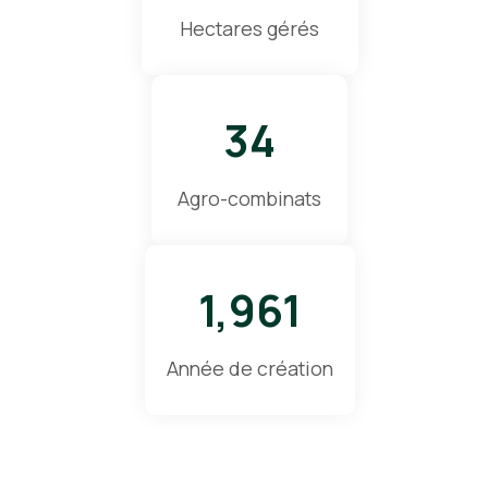
Hectares gérés
34
Agro-combinats
1,961
Année de création