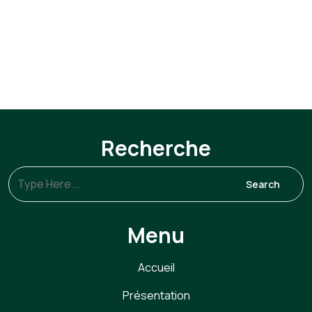
Recherche
Menu
Accueil
Présentation