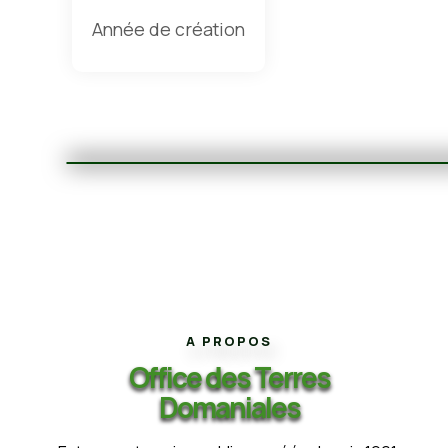
Année de création
A PROPOS
Office des Terres
Domaniales